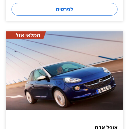
לפרטים
המלאי אזל
אופל אדם