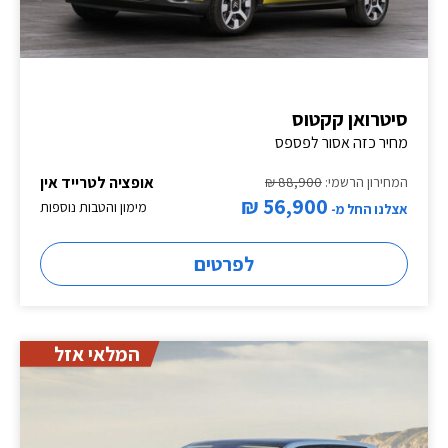
סיטרואן קקטוס
מחיר כזה אסור לפספס
אופציה לטרייד אין
המחירון הרשמי:
88,900 ₪
56,900 ₪
מימון והטבות נוספות
אצלנו החל מ-
לפרטים
המלאי אזל