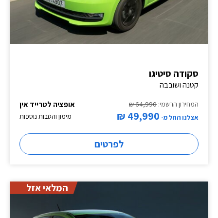
סקודה סיטיגו
קטנה ושובבה
אופציה לטרייד אין
המחירון הרשמי:
64,990 ₪
49,990 ₪
מימון והטבות נוספות
אצלנו החל מ-
לפרטים
המלאי אזל