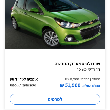
שברולט ספארק החדשה
דור חדש ומשופר
אופציה לטרייד אין
המחירון הרשמי:
68,900 ₪
51,900 ₪
מימון והטבות נוספות
אצלנו החל מ-
לפרטים