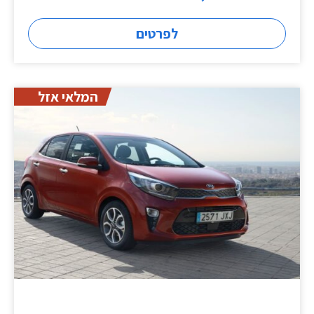
לפרטים
המלאי אזל