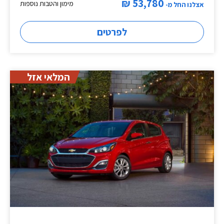
53,780 ₪
מימון והטבות נוספות
אצלנו החל מ-
לפרטים
המלאי אזל