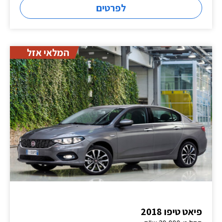
לפרטים
המלאי אזל
פיאט טיפו 2018