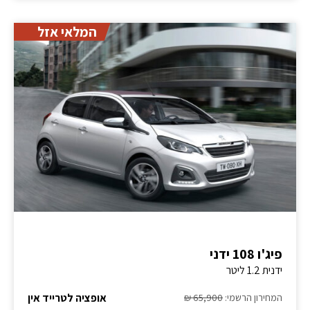
המלאי אזל
פיג'ו 108 ידני
ידנית 1.2 ליטר
אופציה לטרייד אין
המחירון הרשמי:
65,900 ₪