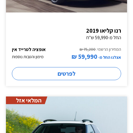
רנו קליאו 2019
החל מ-59,990 ש"ח
אופציה לטרייד אין
המחירון הרשמי:
75,200 ₪
59,990 ₪
מימון והטבות נוספות
אצלנו החל מ-
לפרטים
המלאי אזל