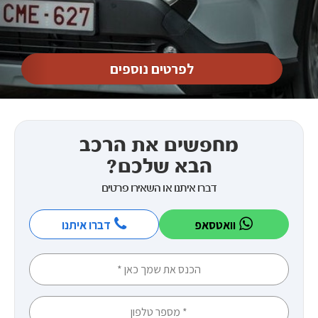
לפרטים נוספים
מחפשים את הרכב
הבא שלכם?
דברו איתנו או השאירו פרטים
וואטסאפ
דברו איתנו