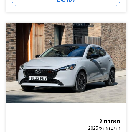
לפרטים
מאזדה 2
הדגם החדש 2025