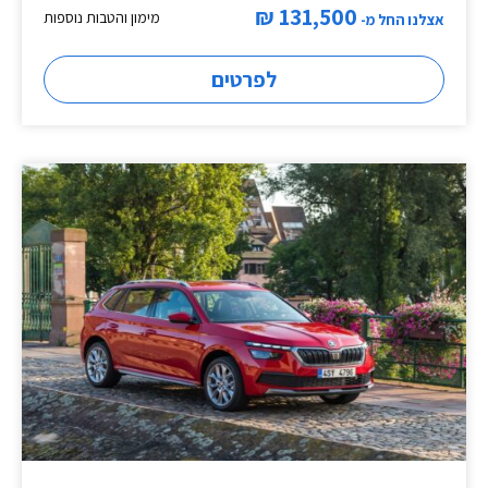
131,500 ₪
מימון והטבות נוספות
אצלנו החל מ-
לפרטים