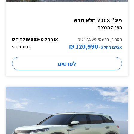
פיג'ו 2008 הלא חדש
האריה הצרפתי
או החל מ-889 ₪ לחודש
המחירון הרשמי:
147,990 ₪
120,990 ₪
החזר חודשי
אצלנו החל מ-
לפרטים