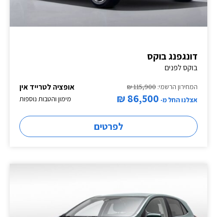
דונגפנג בוקס
בוקס לפנים
אופציה לטרייד אין
המחירון הרשמי:
115,900 ₪
86,500 ₪
מימון והטבות נוספות
אצלנו החל מ-
לפרטים