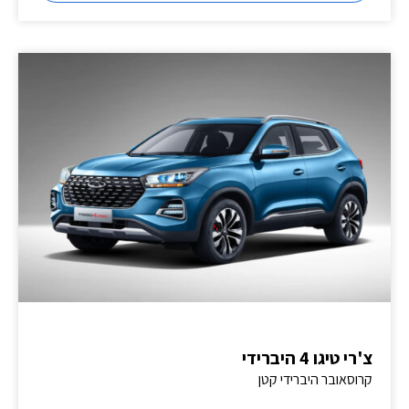
צ'רי טיגו 4 היברידי
קרוסאובר היברידי קטן