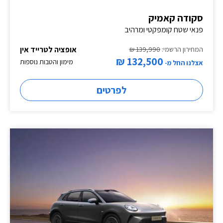
סקודה קאמיק
פנאי שטח קומפקטי ומרהיב
אופציה לטרייד אין
המחירון הרשמי:
139,990 ₪
132,500 ₪
מימון והטבות נוספות
אצלנו החל מ-
לפרטים