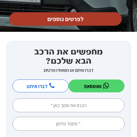
לפרטים נוספים
מחפשים את הרכב
הבא שלכם?
דברו איתנו או השאירו פרטים
וואטסאפ
דברו איתנו