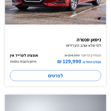
ניסאן סנטרה
למי שלא אוהב היברידיות
אופציה לטרייד אין
המחירון הרשמי:
154,500 ₪
129,990 ₪
מימון והטבות נוספות
אצלנו החל מ-
לפרטים