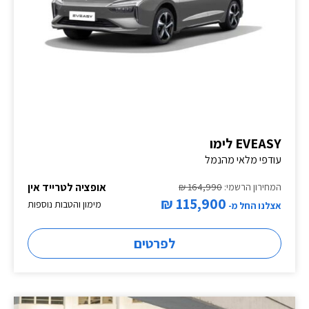
EVEASY לימו
עודפי מלאי מהנמל
אופציה לטרייד אין
המחירון הרשמי:
164,990 ₪
115,900 ₪
מימון והטבות נוספות
אצלנו החל מ-
לפרטים