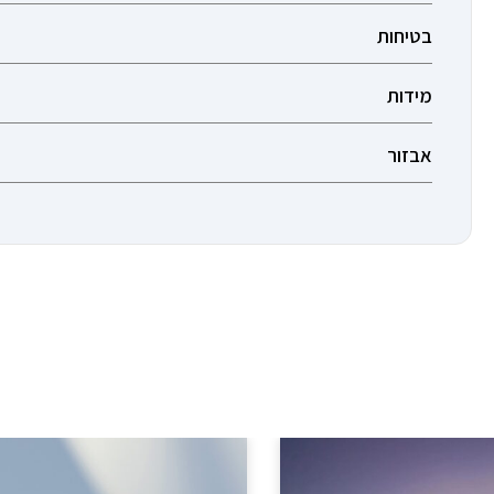
בטיחות
מידות
אבזור