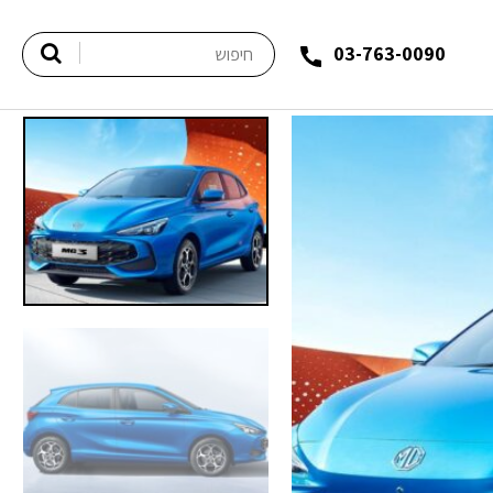
03-763-0090