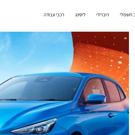
 חשמלי
היברידי
ליסינג
רכבי עבודה