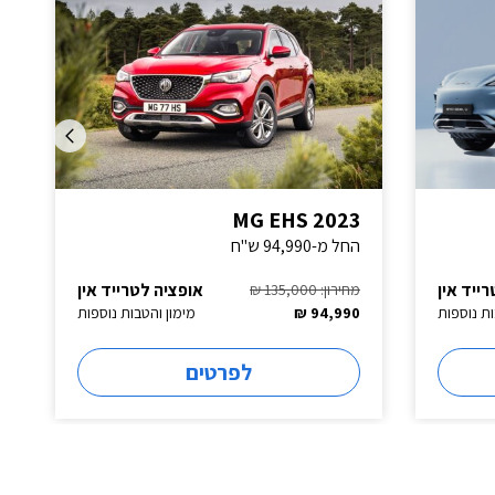
MG EHS 2023
החל מ-94,990 ש"ח
ייד אין
אופציה לטרייד אין
מחירון: 135,000 ₪
ות נוספות
94,990 ₪
מימון והטבות נוספות
לפרטים