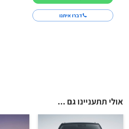
דברו איתנו
אולי תתעניינו גם ...