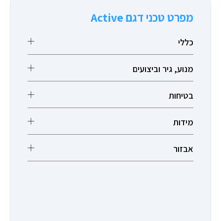
מפרט טכני דגם Active
כללי
מנוע, גיר וביצועים
בטיחות
מידות
אבזור