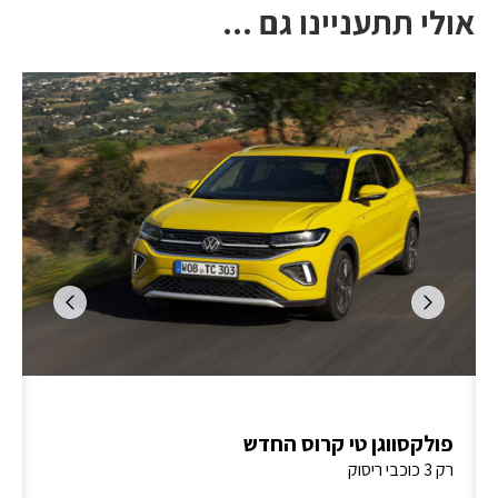
אולי תתעניינו גם ...
פולקסווגן טי קרוס החדש
רק 3 כוכבי ריסוק