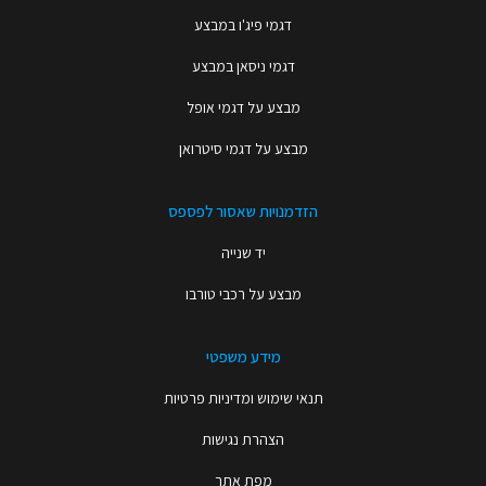
דגמי פיג'ו במבצע
דגמי ניסאן במבצע
מבצע על דגמי אופל
מבצע על דגמי סיטרואן
הזדמנויות שאסור לפספס
יד שנייה
מבצע על רכבי טורבו
מידע משפטי
תנאי שימוש ומדיניות פרטיות
הצהרת נגישות
מפת אתר