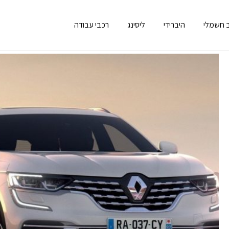
 חשמלי
היברידי
ליסינג
רכבי עבודה