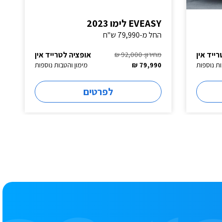
EVEASY לימו 2023
החל מ-79,990 ש"ח
ייד אין
אופציה לטרייד אין
מחירון: 92,000 ₪
ות נוספות
79,990 ₪
מימון והטבות נוספות
לפרטים