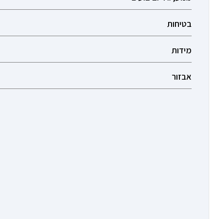
בטיחות
מידות
אבזור