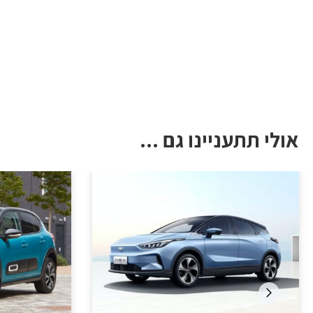
אולי תתעניינו גם ...