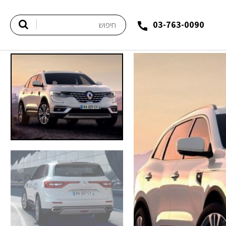
03-763-0090