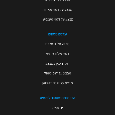
מבצע על דגמי מאזדה
מבצע על דגמי מיצובישי
יצרנים נוספים
מבצע על דגמי רנו
דגמי פיג'ו במבצע
דגמי ניסאן במבצע
מבצע על דגמי אופל
מבצע על דגמי סיטרואן
הזדמנויות שאסור לפספס
יד שנייה