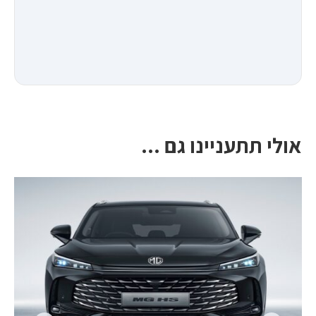
אולי תתעניינו גם ...