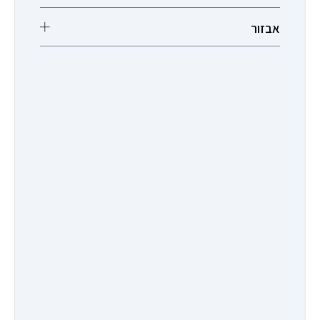
אבזור