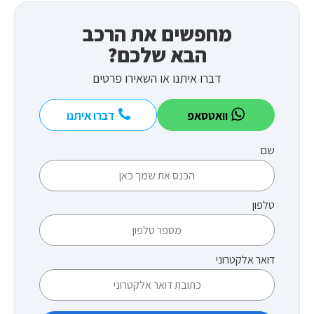
מחפשים את הרכב
הבא שלכם?
דברו איתנו או השאירו פרטים
וואטסאפ
דברו איתנו
שם
טלפון
דואר אלקטרוני