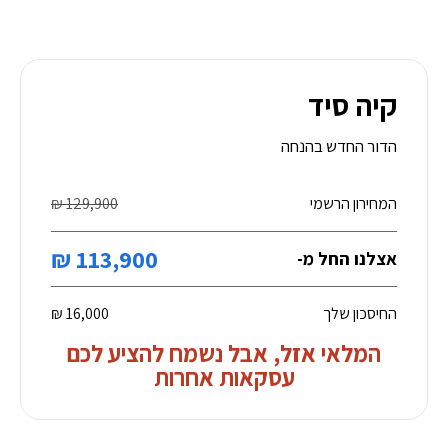
קיה סיד
הדור החדש בהנחה
המחירון הרשמי
129,900 ₪
113,900 ₪
אצלנו החל מ-
החיסכון שלך
16,000 ₪
המלאי אזל, אבל נשמח להציע לכם
עסקאות אחרות