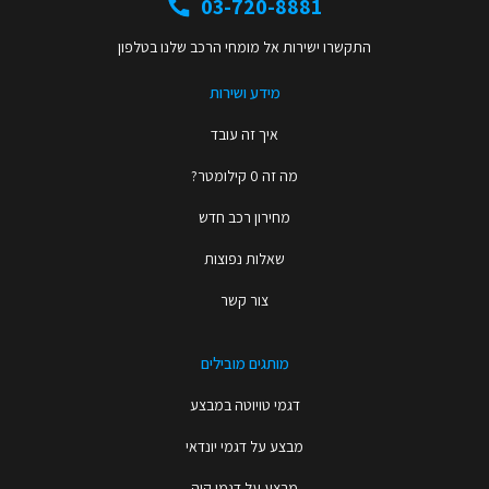
03-720-8881
התקשרו ישירות אל מומחי הרכב שלנו בטלפון
מידע ושירות
איך זה עובד
מה זה 0 קילומטר?
מחירון רכב חדש
שאלות נפוצות
צור קשר
מותגים מובילים
דגמי טויוטה במבצע
מבצע על דגמי יונדאי
מבצע על דגמי קיה