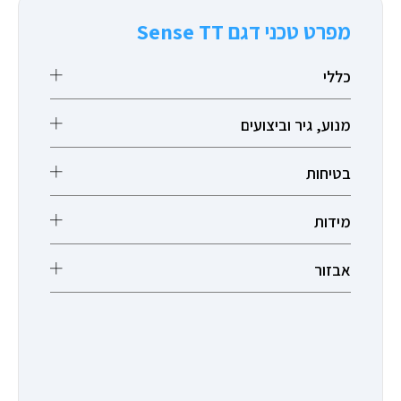
מפרט טכני דגם Sense TT
כללי
מנוע, גיר וביצועים
בטיחות
מידות
אבזור