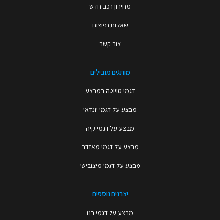
מחירון רכב חדש
שאלות נפוצות
צור קשר
מותגים מובילים
דגמי טויוטה במבצע
מבצע על דגמי יונדאי
מבצע על דגמי קיה
מבצע על דגמי מאזדה
מבצע על דגמי מיצובישי
יצרנים נוספים
מבצע על דגמי רנו