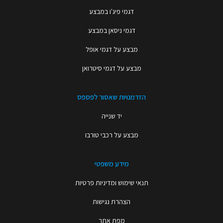
דגמי פיג'ו במבצע
דגמי ניסאן במבצע
מבצע על דגמי אופל
מבצע על דגמי סיטרואן
הזדמנויות שאסור לפספס
יד שנייה
מבצע על רכבי טורבו
מידע משפטי
תנאי שימוש ומדיניות פרטיות
הצהרת נגישות
מפת אתר