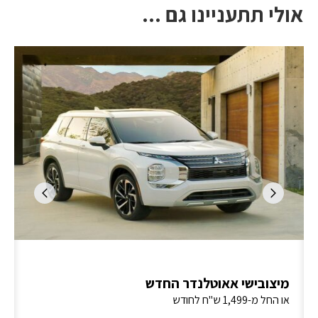
אולי תתעניינו גם ...
מיצובישי אאוטלנדר החדש
או החל מ-1,499 ש"ח לחודש