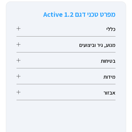
מפרט טכני דגם 1.2 Active
כללי
מנוע, גיר וביצועים
בטיחות
מידות
אבזור