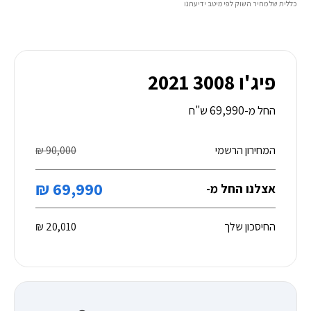
כללית של מחיר השוק לפי מיטב ידיעתנו
פיג'ו 3008 2021
החל מ-69,990 ש"ח
המחירון הרשמי
90,000 ₪
69,990 ₪
אצלנו החל מ-
החיסכון שלך
20,010 ₪