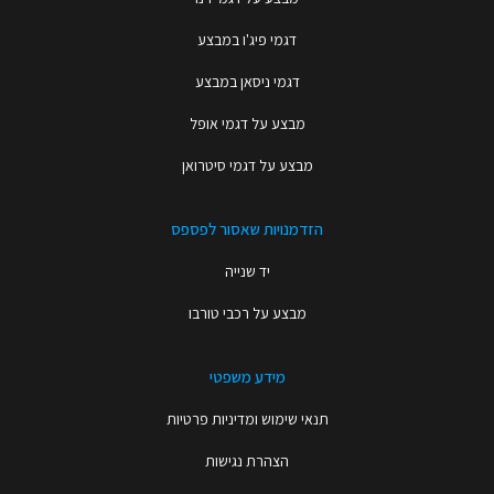
דגמי פיג'ו במבצע
דגמי ניסאן במבצע
מבצע על דגמי אופל
מבצע על דגמי סיטרואן
הזדמנויות שאסור לפספס
יד שנייה
מבצע על רכבי טורבו
מידע משפטי
תנאי שימוש ומדיניות פרטיות
הצהרת נגישות