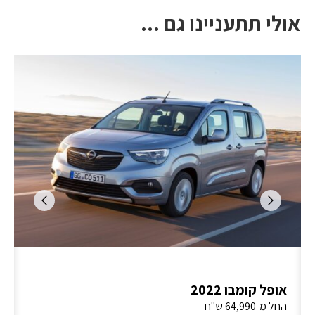
אולי תתעניינו גם ...
אופל קומבו 2022
החל מ-64,990 ש"ח