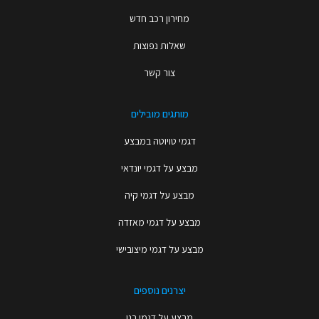
מחירון רכב חדש
שאלות נפוצות
צור קשר
מותגים מובילים
דגמי טויוטה במבצע
מבצע על דגמי יונדאי
מבצע על דגמי קיה
מבצע על דגמי מאזדה
מבצע על דגמי מיצובישי
יצרנים נוספים
מבצע על דגמי רנו