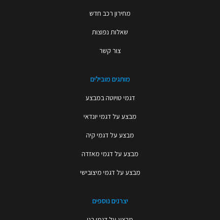
מחירון רכב חדש
שאלות נפוצות
צור קשר
מותגים מובילים
דגמי טויוטה במבצע
מבצע על דגמי יונדאי
מבצע על דגמי קיה
מבצע על דגמי מאזדה
מבצע על דגמי מיצובישי
יצרנים נוספים
מבצע על דגמי רנו