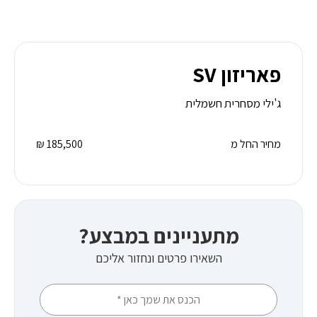
פאריזון SV
ג'ילי מסחרית חשמלית
מחיר החל מ
185,500 ₪
מתעניינים במבצע?
השאירו פרטים ונחזור אליכם