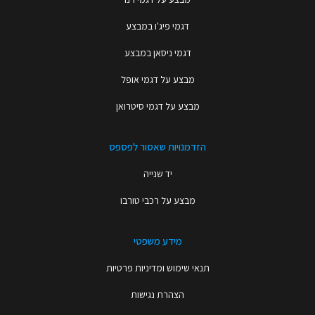
דגמי פיג'ו במבצע
דגמי ניסאן במבצע
מבצע על דגמי אופל
מבצע על דגמי סיטרואן
הזדמנויות שאסור לפספס
יד שנייה
מבצע על רכבי טורבו
מידע משפטי
תנאי שימוש ומדיניות פרטיות
הצהרת נגישות