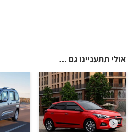
אולי תתעניינו גם ...