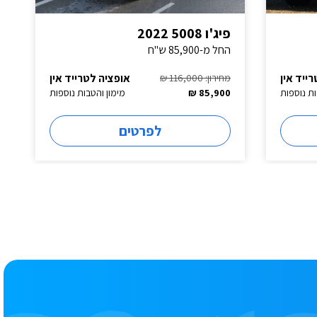
פיג'ו 5008 2022
החל מ-85,900 ש"ח
ייד אין
אופציה לטרייד אין
מחירון: 116,000 ₪
ות נוספות
85,900 ₪
מימון והטבות נוספות
לפרטים