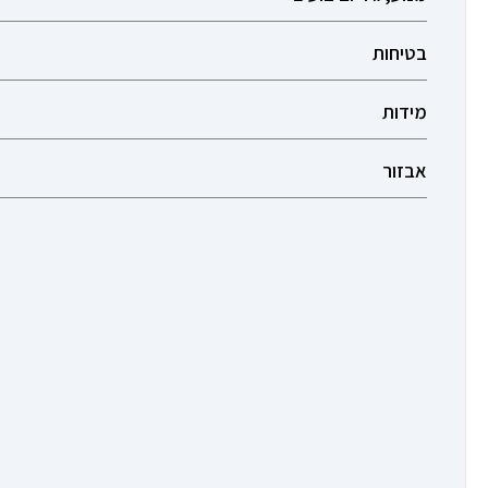
בטיחות
מידות
אבזור