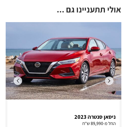
אולי תתעניינו גם ...
ניסאן סנטרה 2023
החל מ-89,990 ש"ח