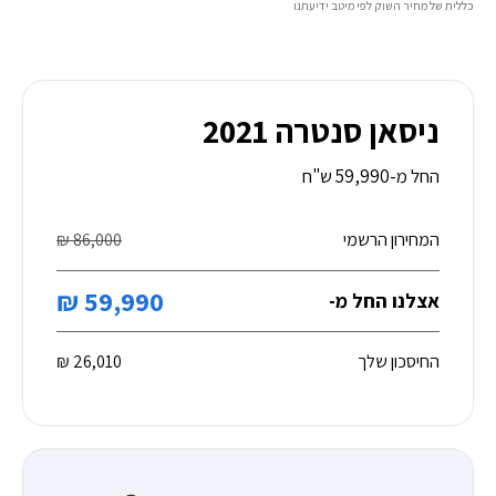
כללית של מחיר השוק לפי מיטב ידיעתנו
ניסאן סנטרה 2021
החל מ-59,990 ש"ח
המחירון הרשמי
86,000 ₪
59,990 ₪
אצלנו החל מ-
החיסכון שלך
26,010 ₪