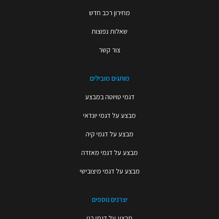
מחירון רכב חדש
שאלות נפוצות
צור קשר
מותגים מובילים
דגמי טויוטה במבצע
מבצע על דגמי יונדאי
מבצע על דגמי קיה
מבצע על דגמי מאזדה
מבצע על דגמי מיצובישי
יצרנים נוספים
מבצע על דגמי רנו