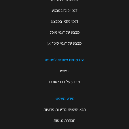
דגמי פיג'ו במבצע
דגמי ניסאן במבצע
מבצע על דגמי אופל
מבצע על דגמי סיטרואן
הזדמנויות שאסור לפספס
יד שנייה
מבצע על רכבי טורבו
מידע משפטי
תנאי שימוש ומדיניות פרטיות
הצהרת נגישות