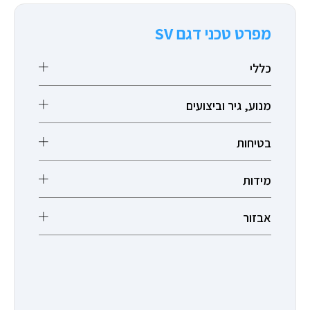
מפרט טכני דגם SV
כללי
מנוע, גיר וביצועים
בטיחות
מידות
אבזור