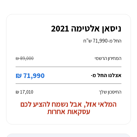
ניסאן אלטימה 2021
החל מ-71,990 ש"ח
המחירון הרשמי
89,000 ₪
71,990 ₪
אצלנו החל מ-
החיסכון שלך
17,010 ₪
המלאי אזל, אבל נשמח להציע לכם
עסקאות אחרות