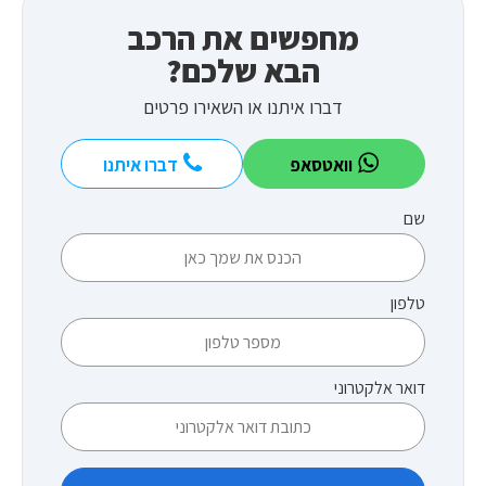
מחפשים את הרכב
הבא שלכם?
דברו איתנו או השאירו פרטים
וואטסאפ
דברו איתנו
שם
טלפון
דואר אלקטרוני