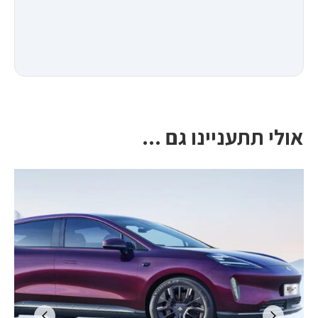
אולי תתעניינו גם ...