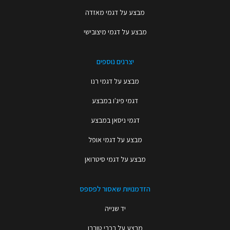
מבצע על דגמי מאזדה
מבצע על דגמי מיצובישי
יצרנים נוספים
מבצע על דגמי רנו
דגמי פיג'ו במבצע
דגמי ניסאן במבצע
מבצע על דגמי אופל
מבצע על דגמי סיטרואן
הזדמנויות שאסור לפספס
יד שנייה
מבצע על רכבי טורבו