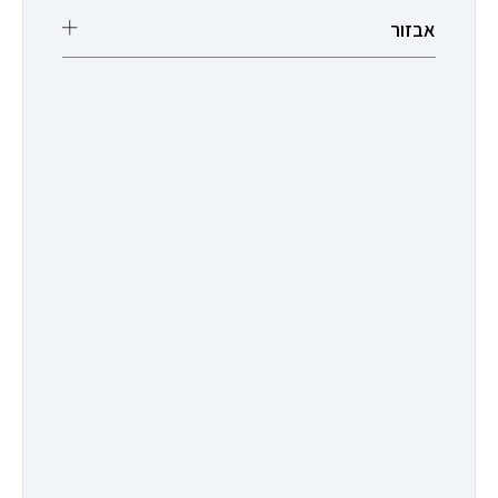
אבזור