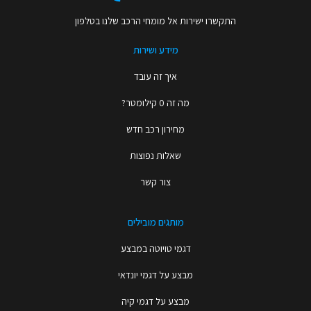
התקשרו ישירות אל מומחי הרכב שלנו בטלפון
מידע ושירות
איך זה עובד
מה זה 0 קילומטר?
מחירון רכב חדש
שאלות נפוצות
צור קשר
מותגים מובילים
דגמי טויוטה במבצע
מבצע על דגמי יונדאי
מבצע על דגמי קיה