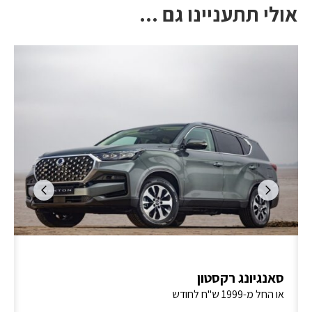
אולי תתעניינו גם ...
סאנגיונג רקסטון
או החל מ-1999 ש"ח לחודש