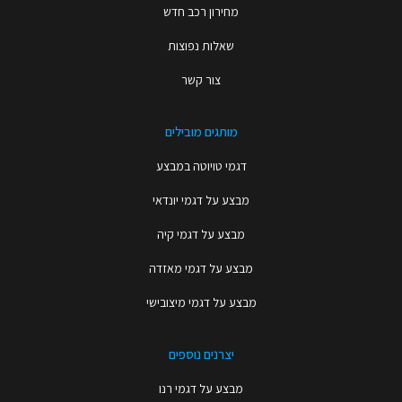
מחירון רכב חדש
שאלות נפוצות
צור קשר
מותגים מובילים
דגמי טויוטה במבצע
מבצע על דגמי יונדאי
מבצע על דגמי קיה
מבצע על דגמי מאזדה
מבצע על דגמי מיצובישי
יצרנים נוספים
מבצע על דגמי רנו