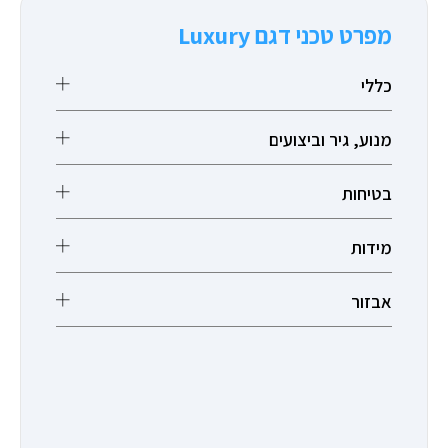
מפרט טכני דגם Luxury
כללי
מנוע, גיר וביצועים
בטיחות
מידות
אבזור