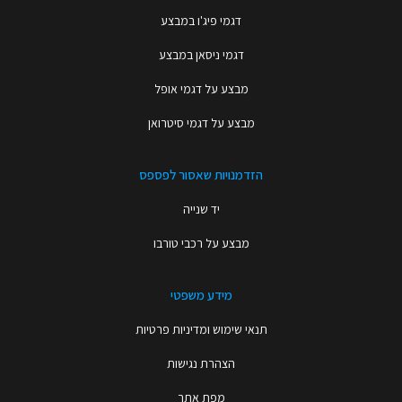
דגמי פיג'ו במבצע
דגמי ניסאן במבצע
מבצע על דגמי אופל
מבצע על דגמי סיטרואן
הזדמנויות שאסור לפספס
יד שנייה
מבצע על רכבי טורבו
מידע משפטי
תנאי שימוש ומדיניות פרטיות
הצהרת נגישות
מפת אתר