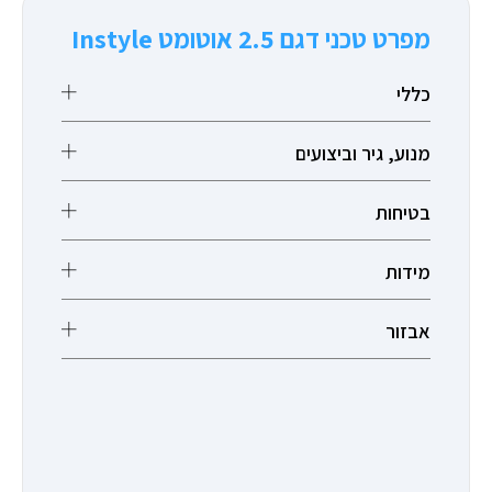
מפרט טכני דגם 2.5 אוטומט Instyle
כללי
מנוע, גיר וביצועים
בטיחות
מידות
אבזור