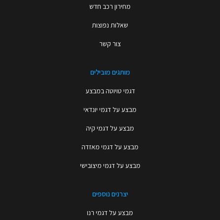
מחירון רכב חדש
שאלות נפוצות
צור קשר
מותגים מובילים
דגמי טויוטה במבצע
מבצע על דגמי יונדאי
מבצע על דגמי קיה
מבצע על דגמי מאזדה
מבצע על דגמי מיצובישי
יצרנים נוספים
מבצע על דגמי רנו