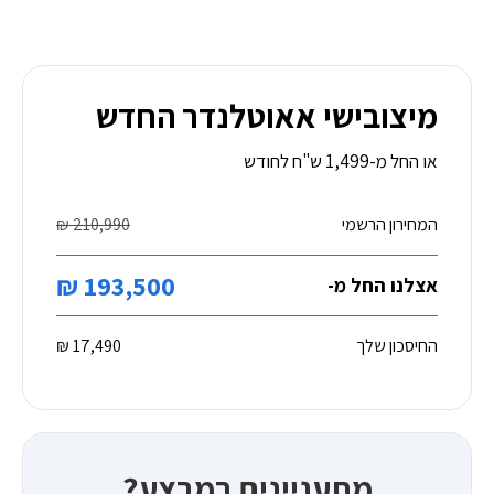
מיצובישי אאוטלנדר החדש
או החל מ-1,499 ש"ח לחודש
המחירון הרשמי
210,990 ₪
193,500 ₪
אצלנו החל מ-
החיסכון שלך
17,490 ₪
מתעניינים במבצע?