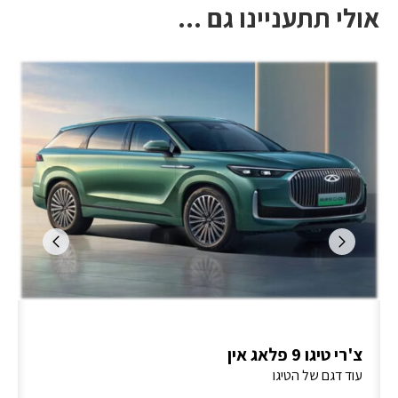
אולי תתעניינו גם ...
צ'רי טיגו 9 פלאג אין
עוד דגם של הטיגו