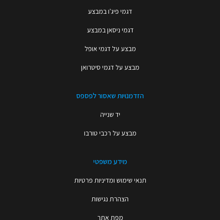
דגמי פיג'ו במבצע
דגמי ניסאן במבצע
מבצע על דגמי אופל
מבצע על דגמי סיטרואן
הזדמנויות שאסור לפספס
יד שנייה
מבצע על רכבי טורבו
מידע משפטי
תנאי שימוש ומדיניות פרטיות
הצהרת נגישות
מפת אתר