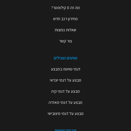
מה זה 0 קילומטר?
מחירון רכב חדש
שאלות נפוצות
צור קשר
מותגים מובילים
דגמי טויוטה במבצע
מבצע על דגמי יונדאי
מבצע על דגמי קיה
מבצע על דגמי מאזדה
מבצע על דגמי מיצובישי
יצרנים נוספים