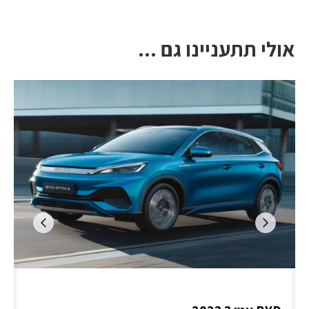
אולי תתעניינו גם ...