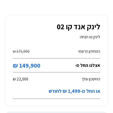
לינק אנד קו 02
לינק טו הנחה
המחירון הרשמי
171,900 ₪
149,900 ₪
אצלנו החל מ-
החיסכון שלך
22,000 ₪
או החל מ-1,499 ₪ לחודש