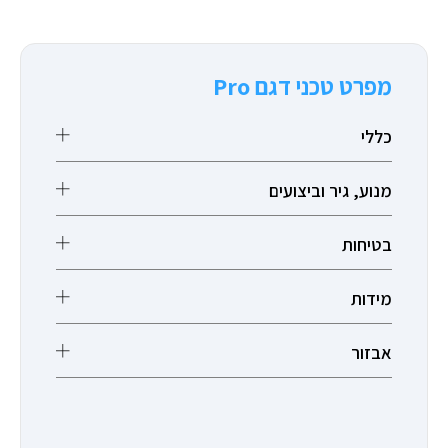
מפרט טכני דגם Pro
כללי
מנוע, גיר וביצועים
בטיחות
מידות
אבזור