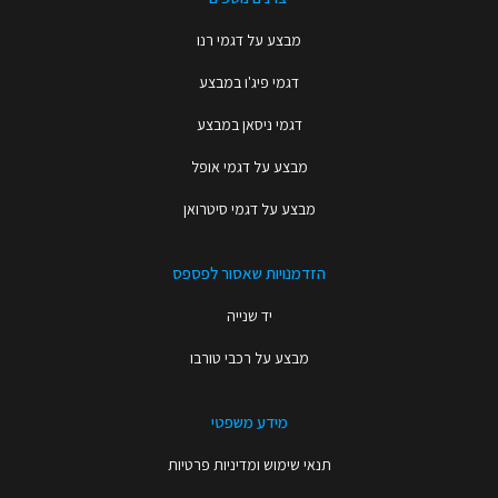
מבצע על דגמי רנו
דגמי פיג'ו במבצע
דגמי ניסאן במבצע
מבצע על דגמי אופל
מבצע על דגמי סיטרואן
הזדמנויות שאסור לפספס
יד שנייה
מבצע על רכבי טורבו
מידע משפטי
תנאי שימוש ומדיניות פרטיות