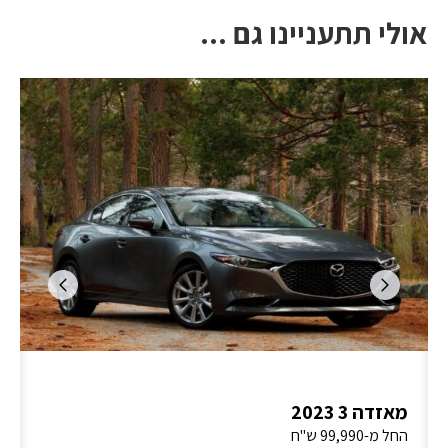
אולי תתעניינו גם ...
מאזדה 3 2023
החל מ-99,990 ש"ח