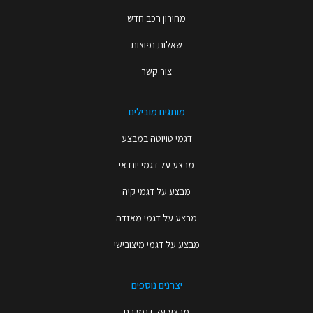
מחירון רכב חדש
שאלות נפוצות
צור קשר
מותגים מובילים
דגמי טויוטה במבצע
מבצע על דגמי יונדאי
מבצע על דגמי קיה
מבצע על דגמי מאזדה
מבצע על דגמי מיצובישי
יצרנים נוספים
מבצע על דגמי רנו