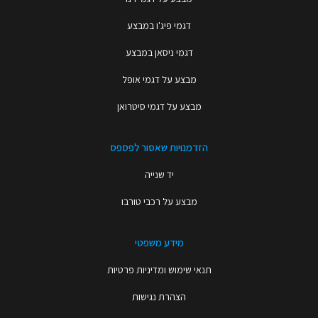
דגמי פיג'ו במבצע
דגמי ניסאן במבצע
מבצע על דגמי אופל
מבצע על דגמי סיטרואן
הזדמנויות שאסור לפספס
יד שנייה
מבצע על רכבי טורבו
מידע משפטי
תנאי שימוש ומדיניות פרטיות
הצהרת נגישות