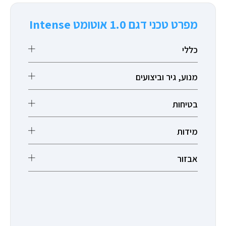
מפרט טכני דגם 1.0 אוטומט Intense
כללי
מנוע, גיר וביצועים
בטיחות
מידות
אבזור