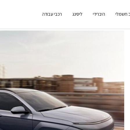
 חשמלי
היברידי
ליסינג
רכבי עבודה