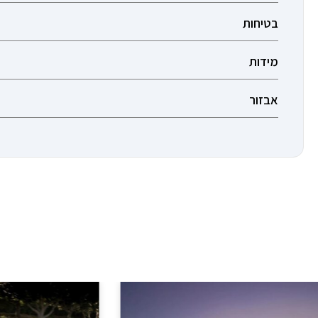
בטיחות
מידות
אבזור