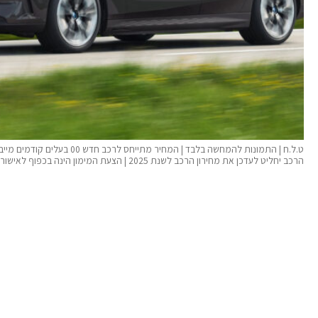
ט.ל.ח | התמונות להמחשה בלבד |
הרכב יחליט לעדכן את מחירון הרכב לשנת 2025 | הצעת המימון הינה בכפוף לאישור הגורם המממן