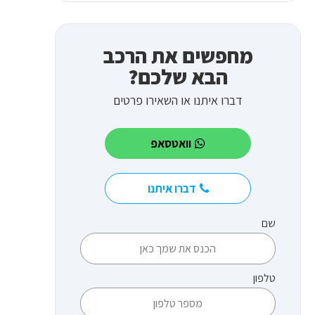
מחפשים את הרכב
הבא שלכם?
דברו איתנו או השאירו פרטים
וואטסאפ
דברו איתנו
שם
טלפון