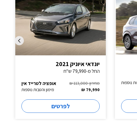
יונדאי איוניק 2021
החל מ-79,990 ש"ח
ות נוספות
אופציה לטרייד אין
מחירון: 113,000 ₪
79,990 ₪
מימון והטבות נוספות
לפרטים