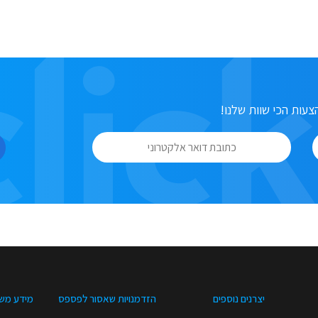
עות הכי שוות שלנו!
יצרנים נוספים
הזדמנויות שאסור לפספס
מידע מש