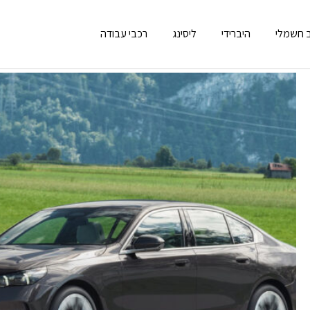
 חשמלי
היברידי
ליסינג
רכבי עבודה