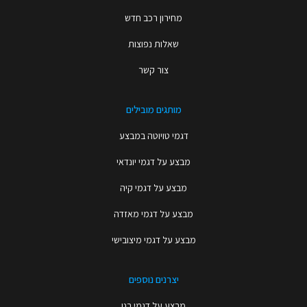
מחירון רכב חדש
שאלות נפוצות
צור קשר
מותגים מובילים
דגמי טויוטה במבצע
מבצע על דגמי יונדאי
מבצע על דגמי קיה
מבצע על דגמי מאזדה
מבצע על דגמי מיצובישי
יצרנים נוספים
מבצע על דגמי רנו