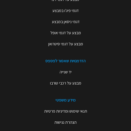
דגמי פיג'ו במבצע
דגמי ניסאן במבצע
מבצע על דגמי אופל
מבצע על דגמי סיטרואן
הזדמנויות שאסור לפספס
יד שנייה
מבצע על רכבי טורבו
מידע משפטי
תנאי שימוש ומדיניות פרטיות
הצהרת נגישות