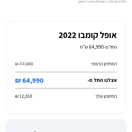
כללית של מחיר השוק לפי מיטב ידיעתנו
אופל קומבו 2022
החל מ-64,990 ש"ח
המחירון הרשמי
77,000 ₪
64,990 ₪
אצלנו החל מ-
החיסכון שלך
12,010 ₪