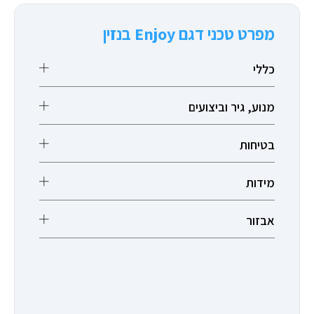
מפרט טכני דגם Enjoy בנזין
כללי
מנוע, גיר וביצועים
בטיחות
מידות
אבזור