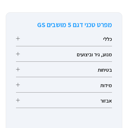
מפרט טכני דגם 5 מושבים GS
כללי
מנוע, גיר וביצועים
בטיחות
מידות
אבזור