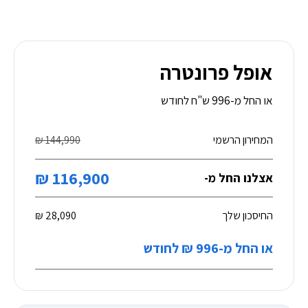
אופל פרונטרה
או החל מ-996 ש"ח לחודש
המחירון הרשמי
144,990 ₪
116,900 ₪
אצלנו החל מ-
החיסכון שלך
28,090 ₪
או החל מ-996 ₪ לחודש