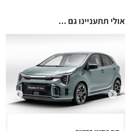
אולי תתעניינו גם ...