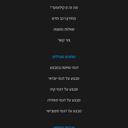
מה זה 0 קילומטר?
מחירון רכב חדש
שאלות נפוצות
צור קשר
מותגים מובילים
דגמי טויוטה במבצע
מבצע על דגמי יונדאי
מבצע על דגמי קיה
מבצע על דגמי מאזדה
מבצע על דגמי מיצובישי
יצרנים נוספים