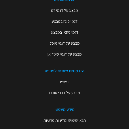
מבצע על דגמי רנו
דגמי פיג'ו במבצע
דגמי ניסאן במבצע
מבצע על דגמי אופל
מבצע על דגמי סיטרואן
הזדמנויות שאסור לפספס
יד שנייה
מבצע על רכבי טורבו
מידע משפטי
תנאי שימוש ומדיניות פרטיות