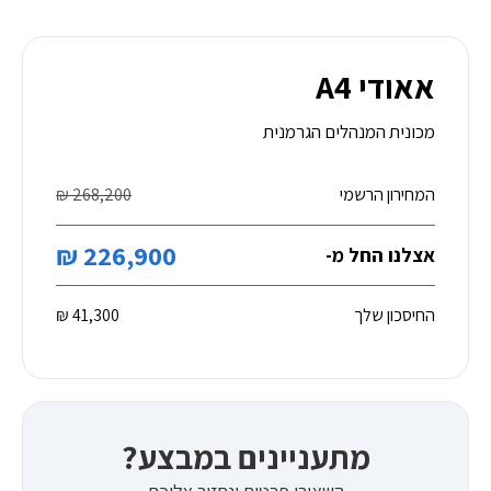
אאודי A4
מכונית המנהלים הגרמנית
המחירון הרשמי
268,200 ₪
226,900 ₪
אצלנו החל מ-
החיסכון שלך
41,300 ₪
מתעניינים במבצע?