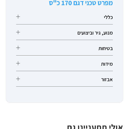
מפרט טכני דגם 170 כ"ס
כללי
מנוע, גיר וביצועים
בטיחות
מידות
אבזור
אולי תתעניינו גם ...