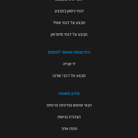
דגמי ניסאן במבצע
מבצע על דגמי אופל
מבצע על דגמי סיטרואן
הזדמנויות שאסור לפספס
יד שנייה
מבצע על רכבי טורבו
מידע משפטי
תנאי שימוש ומדיניות פרטיות
הצהרת נגישות
מפת אתר