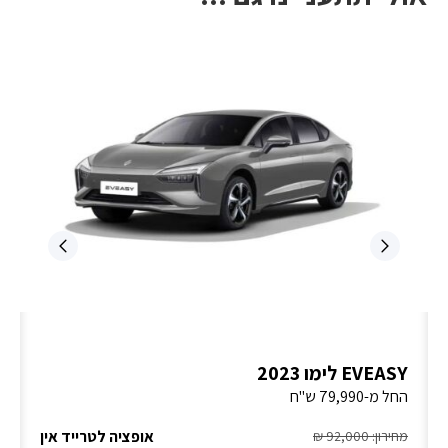
EVEASY לימו 2023
החל מ-79,990 ש"ח
אופציה לטרייד אין
מחירון: 92,000 ₪