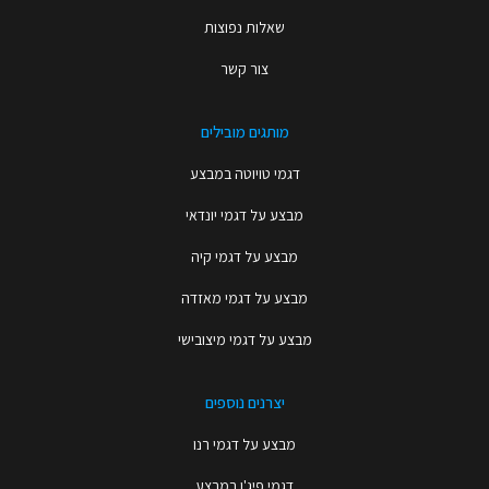
שאלות נפוצות
צור קשר
מותגים מובילים
דגמי טויוטה במבצע
מבצע על דגמי יונדאי
מבצע על דגמי קיה
מבצע על דגמי מאזדה
מבצע על דגמי מיצובישי
יצרנים נוספים
מבצע על דגמי רנו
דגמי פיג'ו במבצע