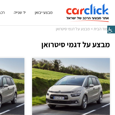
מבצעי יבואן
יד שנייה
רכב
עמוד הבית
>
מבצע על דגמי סיטרואן
מבצע על דגמי סיטרואן