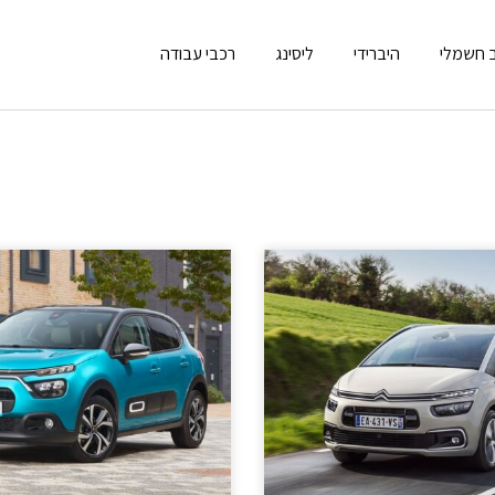
 חשמלי
היברידי
ליסינג
רכבי עבודה