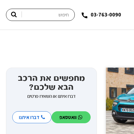
03-763-0090
מחפשים את הרכב
הבא שלכם?
דברו איתנו או השאירו פרטים
וואטסאפ
דברו איתנו