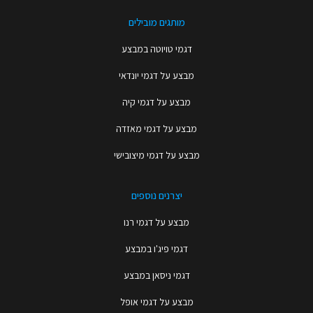
מותגים מובילים
דגמי טויוטה במבצע
מבצע על דגמי יונדאי
מבצע על דגמי קיה
מבצע על דגמי מאזדה
מבצע על דגמי מיצובישי
יצרנים נוספים
מבצע על דגמי רנו
דגמי פיג'ו במבצע
דגמי ניסאן במבצע
מבצע על דגמי אופל