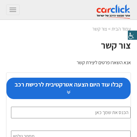
Toggle
gation
עמוד הבית
>
צור קשר
צור קשר
אנא השארו פרטים ליצירת קשר
קבלו עוד היום הצעה אטרקטיבית לרכישת רכב