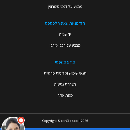
מבצע על דגמי סיטרואן
הזדמנויות שאסור לפספס
יד שנייה
מבצע על רכבי טורבו
מידע משפטי
תנאי שימוש ומדיניות פרטיות
הצהרת נגישות
מפת אתר
Copyright © carClick.co.il 2026