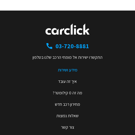
03-720-8881
התקשרו ישירות אל מומחי הרכב שלנו בטלפון
מידע ושירות
איך זה עובד
מה זה 0 קילומטר?
מחירון רכב חדש
שאלות נפוצות
צור קשר