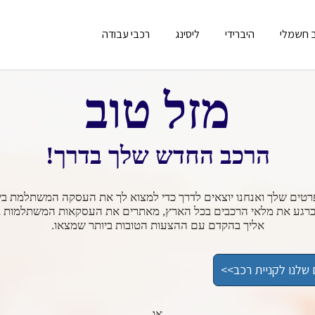
 חשמלי
היברידי
ליסינג
רכבי עבודה
מזל טוב
הרכב החדש שלך בדרך!
רטים שלך ואנחנו יוצאים לדרך כדי למצוא לך את העסקה המשתלמת ביו
כרגע את מלאי הרכבים בכל הארץ, מאתרים את העסקאות המשתלמות בי
אליך בהקדם עם ההצעות הטובות ביותר שמצאו.
שלנו לקניית רכב>>
או