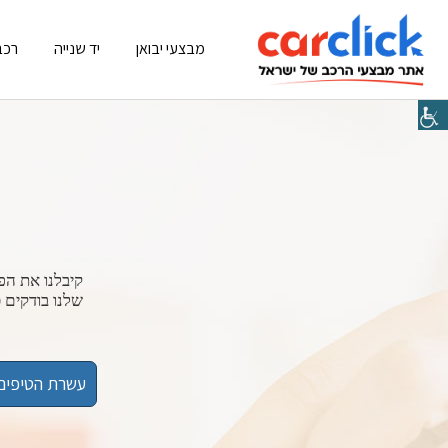
מבצעי יבואן
יד שנייה
רכב
קיבלנו את הפ
שלנו בודקים 
עשרת הטיפים 