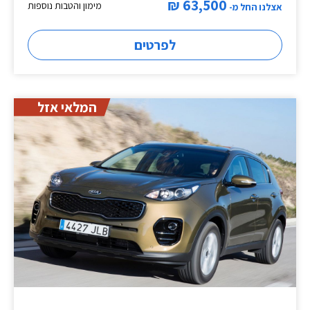
63,500 ₪
מימון והטבות נוספות
אצלנו החל מ-
לפרטים
המלאי אזל