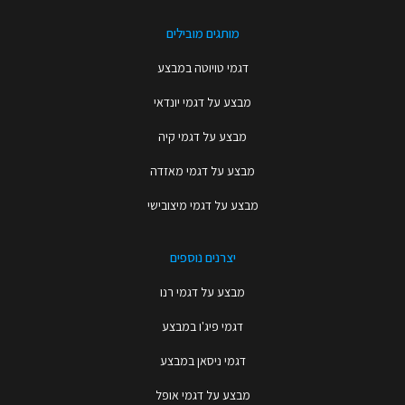
מותגים מובילים
דגמי טויוטה במבצע
מבצע על דגמי יונדאי
מבצע על דגמי קיה
מבצע על דגמי מאזדה
מבצע על דגמי מיצובישי
יצרנים נוספים
מבצע על דגמי רנו
דגמי פיג'ו במבצע
דגמי ניסאן במבצע
מבצע על דגמי אופל