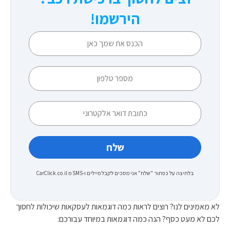
הירשמו!
בלחיצה על כפתור "שלח" אני מסכים לקבל מיילים ו-SMS מ CarClick.co.il
לא מאמינים לנו? רוצים לראות כמה דוגמאות לעסקאות שיכולות לחסוך
לכם לא מעט כסף? הנה כמה דוגמאות במיוחד עבורכם: