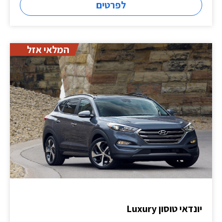
לפרטים
המלאי אזל
יונדאי טוסון Luxury