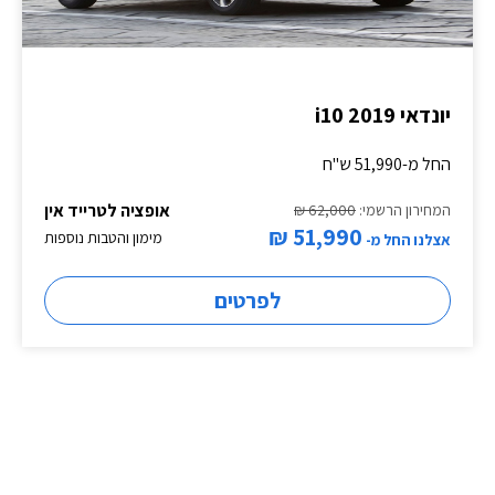
יונדאי i10 2019
החל מ-51,990 ש"ח
אופציה לטרייד אין
המחירון הרשמי:
62,000 ₪
51,990 ₪
מימון והטבות נוספות
אצלנו החל מ-
לפרטים