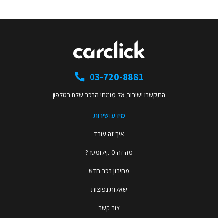
03-720-8881
התקשרו ישירות אל מומחי הרכב שלנו בטלפון
מידע ושירות
איך זה עובד
מה זה 0 קילומטר?
מחירון רכב חדש
שאלות נפוצות
צור קשר