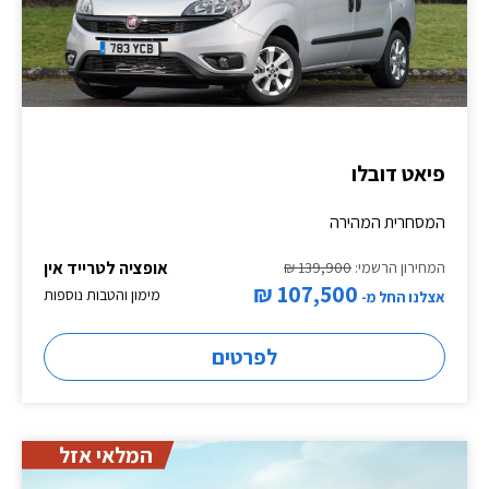
פיאט דובלו
המסחרית המהירה
אופציה לטרייד אין
המחירון הרשמי:
139,900 ₪
107,500 ₪
מימון והטבות נוספות
אצלנו החל מ-
לפרטים
המלאי אזל